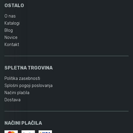
OSTALO
O nas
Katalogi
Blog
Novice
Kontakt
SPLETNA TRGOVINA
Politika zasebnosti
Splošni pogoji poslovanja
Načini plačila
Dostava
NAČINI PLAČILA