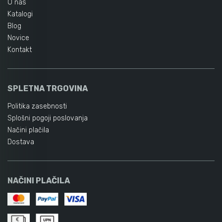
O nas
Katalogi
Blog
Novice
Kontakt
SPLETNA TRGOVINA
Politika zasebnosti
Splošni pogoji poslovanja
Načini plačila
Dostava
NAČINI PLAČILA