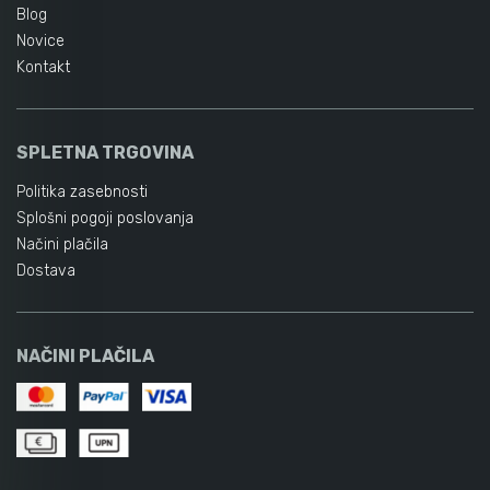
Blog
Novice
Kontakt
SPLETNA TRGOVINA
Politika zasebnosti
Splošni pogoji poslovanja
Načini plačila
Dostava
NAČINI PLAČILA